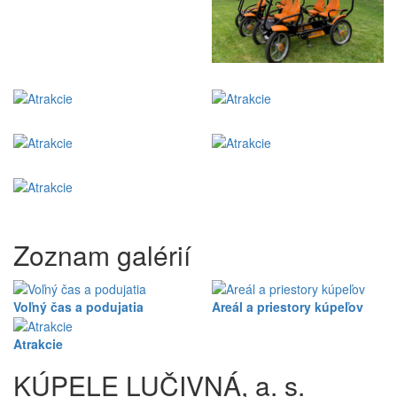
Zoznam galérií
Voľný čas a podujatia
Areál a priestory kúpeľov
Atrakcie
KÚPELE LUČIVNÁ, a. s.